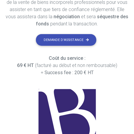
de la vente de biens incorporels professionnels pour vous
assister en tant que tiers de confiance réglementé. Elle
vous assistera dans la
négociation
et sera
séquestre des
fonds
pendant la transaction.
DEMANDE D'ASSISTANCE
Coût du service :
69 € HT
(facturé au début et non remboursable)
+
Success fee : 200 € HT