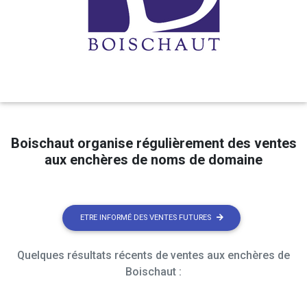
Boischaut organise régulièrement des ventes
aux enchères de noms de domaine
ETRE INFORMÉ DES VENTES FUTURES
Quelques résultats récents de ventes aux enchères de
Boischaut :