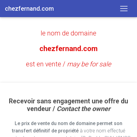
chezfernand.com
le nom de domaine
chezfernand.com
est en vente /
may be for sale
Recevoir sans engagement une offre du
vendeur /
Contact the owner
Le prix de vente du nom de domaine permet son
transfert définitif de propriété
à votre nom effectué