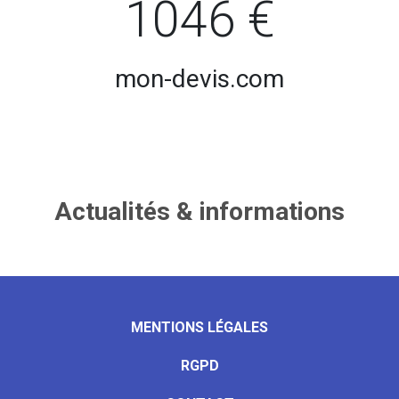
1046 €
mon-devis.com
Actualités & informations
MENTIONS LÉGALES
RGPD